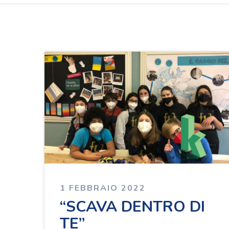
1 FEBBRAIO 2022
“SCAVA DENTRO DI
TE”