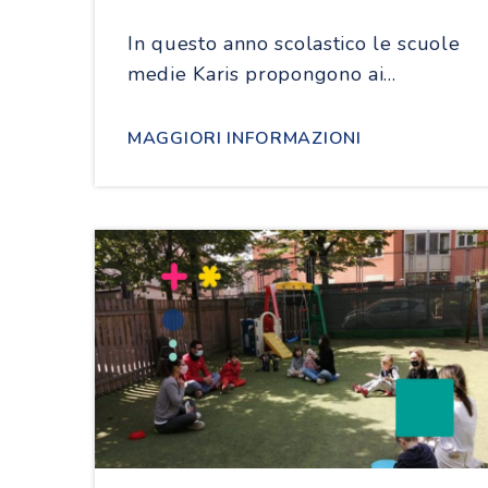
In questo anno scolastico le scuole
medie Karis propongono ai…
MAGGIORI INFORMAZIONI