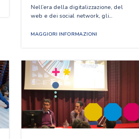
Nell’era della digitalizzazione, del
web e dei social network, gli…
MAGGIORI INFORMAZIONI