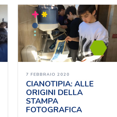
7 FEBBRAIO 2020
CIANOTIPIA: ALLE
ORIGINI DELLA
STAMPA
FOTOGRAFICA