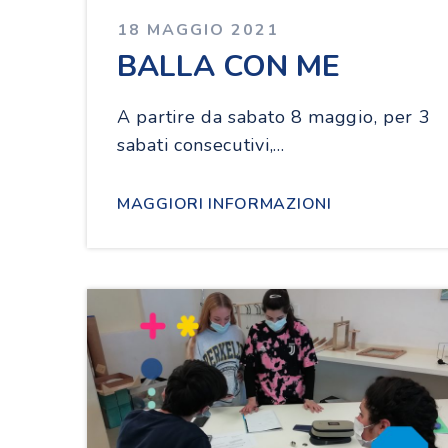
18 MAGGIO 2021
BALLA CON ME
A partire da sabato 8 maggio, per 3
sabati consecutivi,…
MAGGIORI INFORMAZIONI