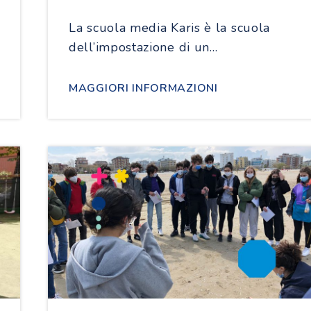
La scuola media Karis è la scuola
dell’impostazione di un…
MAGGIORI INFORMAZIONI