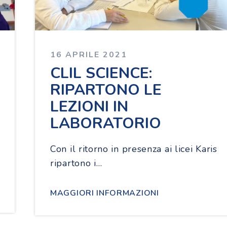
16 APRILE 2021
CLIL SCIENCE:
RIPARTONO LE
LEZIONI IN
LABORATORIO
Con il ritorno in presenza ai licei Karis
ripartono i…
MAGGIORI INFORMAZIONI