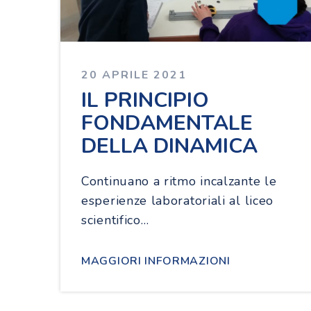
20 APRILE 2021
IL PRINCIPIO
FONDAMENTALE
DELLA DINAMICA
Continuano a ritmo incalzante le
esperienze laboratoriali al liceo
scientifico…
MAGGIORI INFORMAZIONI