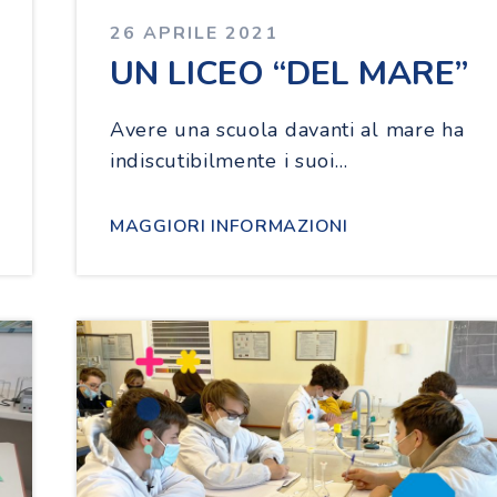
26 APRILE 2021
UN LICEO “DEL MARE”
Avere una scuola davanti al mare ha
indiscutibilmente i suoi…
MAGGIORI INFORMAZIONI