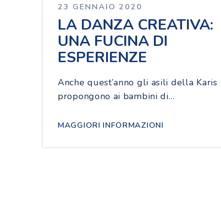
23 GENNAIO 2020
LA DANZA CREATIVA:
UNA FUCINA DI
ESPERIENZE
Anche quest’anno gli asili della Karis
propongono ai bambini di…
MAGGIORI INFORMAZIONI