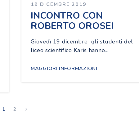
19 DICEMBRE 2019
INCONTRO CON
ROBERTO OROSEI
Giovedì 19 dicembre gli studenti del
liceo scientifico Karis hanno…
MAGGIORI INFORMAZIONI
1
2