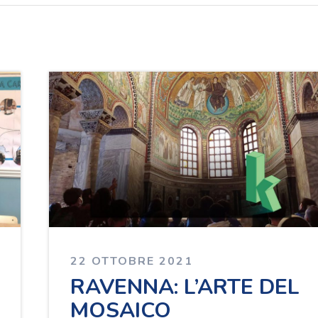
22 OTTOBRE 2021
RAVENNA: L’ARTE DEL
MOSAICO