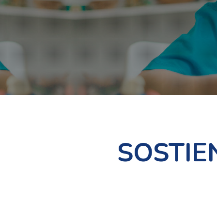
SOSTIE