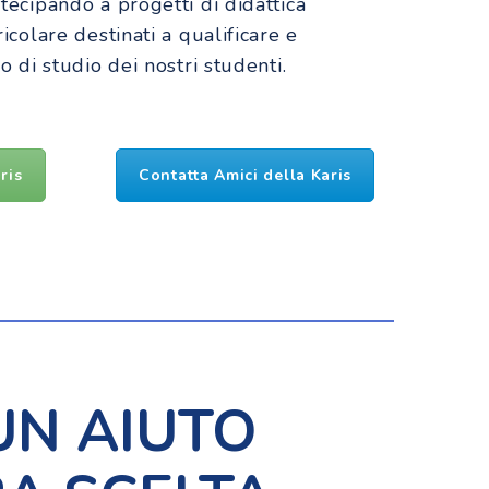
tecipando a progetti di didattica
icolare destinati a qualificare e
o di studio dei nostri studenti.
ris
Contatta Amici della Karis
UN AIUTO