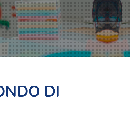
ONDO DI