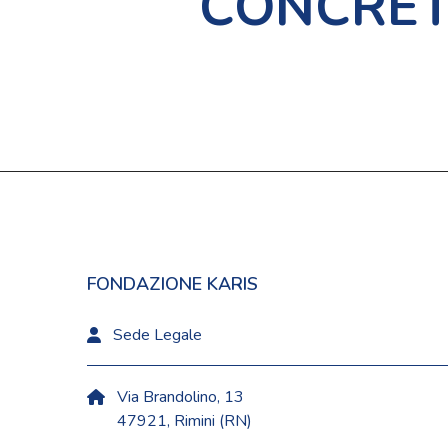
CONCRET
FONDAZIONE KARIS
Sede Legale
Via Brandolino, 13
47921, Rimini (RN)