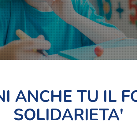
NI ANCHE TU IL F
SOLIDARIETA'