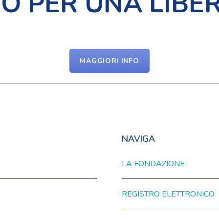
O PER UNA LIBER
MAGGIORI INFO
NAVIGA
LA FONDAZIONE
REGISTRO ELETTRONICO