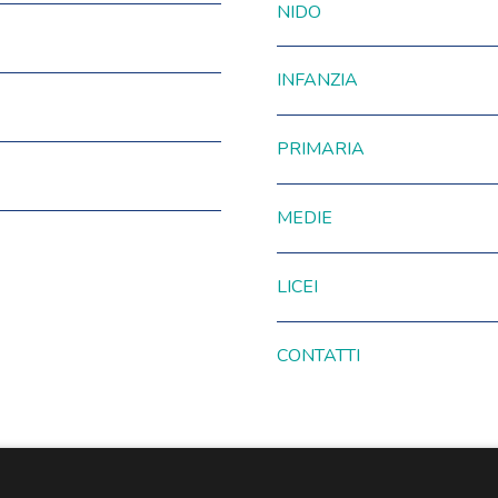
NIDO
INFANZIA
PRIMARIA
MEDIE
LICEI
CONTATTI