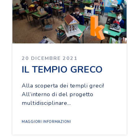
20 DICEMBRE 2021
IL TEMPIO GRECO
Alla scoperta dei templi greci!
All’interno di del progetto
multidisciplinare…
MAGGIORI INFORMAZIONI