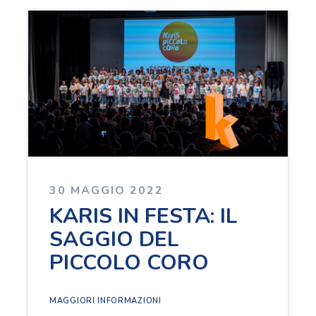
30 MAGGIO 2022
KARIS IN FESTA: IL
SAGGIO DEL
PICCOLO CORO
MAGGIORI INFORMAZIONI