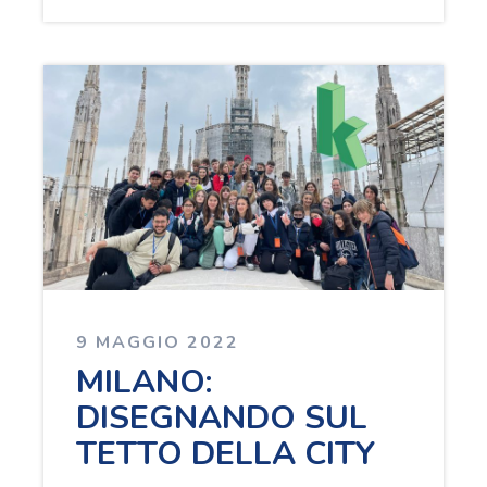
9 MAGGIO 2022
MILANO:
DISEGNANDO SUL
TETTO DELLA CITY