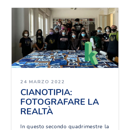
24 MARZO 2022
CIANOTIPIA:
FOTOGRAFARE LA
REALTÀ
In questo secondo quadrimestre la