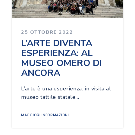
25 OTTOBRE 2022
L’ARTE DIVENTA
ESPERIENZA: AL
MUSEO OMERO DI
ANCORA
L’arte è una esperienza: in visita al
museo tattile statale…
MAGGIORI INFORMAZIONI