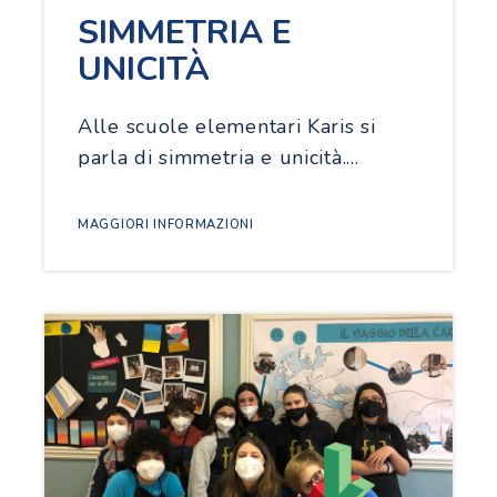
SIMMETRIA E
UNICITÀ
Alle scuole elementari Karis si
parla di simmetria e unicità.…
MAGGIORI INFORMAZIONI