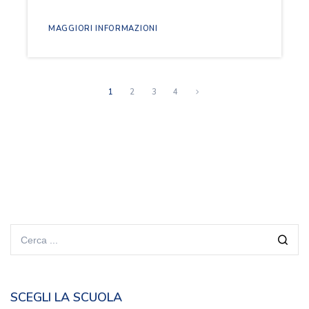
MAGGIORI INFORMAZIONI
1
2
3
4
SCEGLI LA SCUOLA