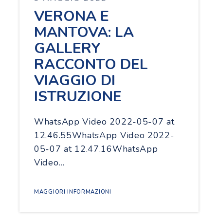
VERONA E
MANTOVA: LA
GALLERY
RACCONTO DEL
VIAGGIO DI
ISTRUZIONE
WhatsApp Video 2022-05-07 at
12.46.55WhatsApp Video 2022-
05-07 at 12.47.16WhatsApp
Video…
MAGGIORI INFORMAZIONI