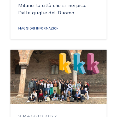
Milano, la città che si inerpica.
Dalle guglie del Duomo…
MAGGIORI INFORMAZIONI
9 MAGGIO 2022