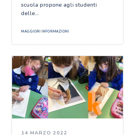
scuola propone agli studenti
delle…
MAGGIORI INFORMAZIONI
14 MARZO 2022