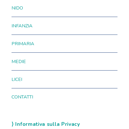
NIDO
INFANZIA
PRIMARIA
MEDIE
LICEI
CONTATTI
⟩ Informativa sulla Privacy