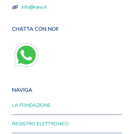
info@karis.it
CHATTA CON NOI!
NAVIGA
LA FONDAZIONE
REGISTRO ELETTRONICO