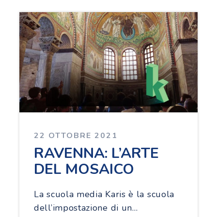
22 OTTOBRE 2021
RAVENNA: L’ARTE
DEL MOSAICO
La scuola media Karis è la scuola
dell’impostazione di un…