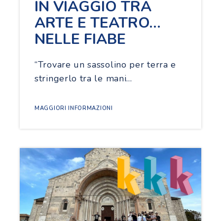
IN VIAGGIO TRA
ARTE E TEATRO…
NELLE FIABE
“Trovare un sassolino per terra e
stringerlo tra le mani…
MAGGIORI INFORMAZIONI