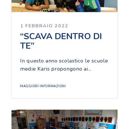
1 FEBBRAIO 2022
“SCAVA DENTRO DI
TE”
In questo anno scolastico le scuole
medie Karis propongono ai…
MAGGIORI INFORMAZIONI