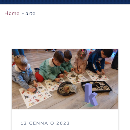
Home
»
arte
12 GENNAIO 2023