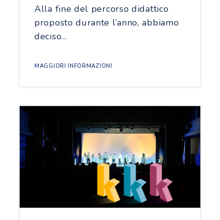
Alla fine del percorso didattico
proposto durante l’anno, abbiamo
deciso…
MAGGIORI INFORMAZIONI