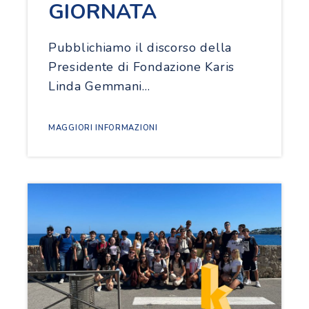
GIORNATA
Pubblichiamo il discorso della
Presidente di Fondazione Karis
Linda Gemmani…
MAGGIORI INFORMAZIONI