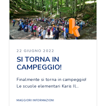
22 GIUGNO 2022
SI TORNA IN
CAMPEGGIO!
Finalmente si torna in campeggio!
Le scuole elementari Karis Il…
MAGGIORI INFORMAZIONI