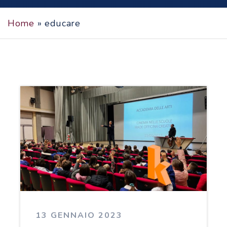
Home
»
educare
13 GENNAIO 2023