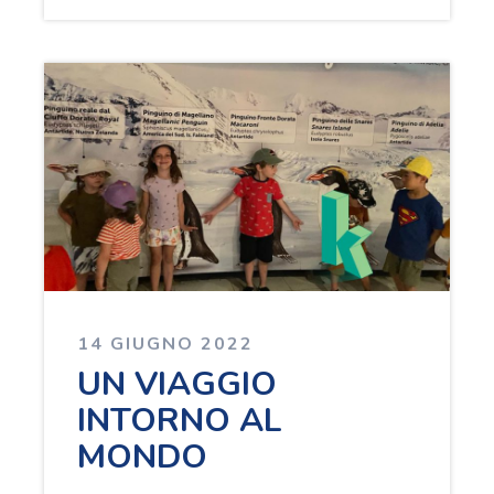
14 GIUGNO 2022
UN VIAGGIO
INTORNO AL
MONDO