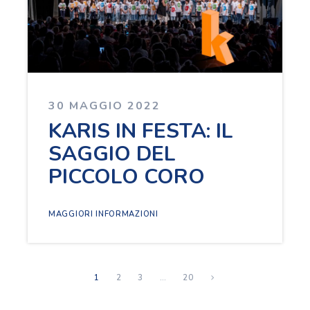
30 MAGGIO 2022
KARIS IN FESTA: IL
SAGGIO DEL
PICCOLO CORO
MAGGIORI INFORMAZIONI
1
2
3
…
20