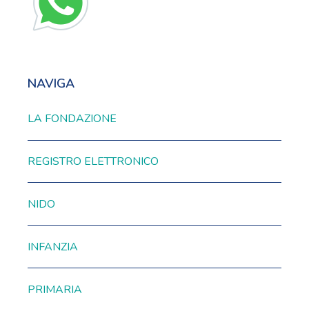
NAVIGA
LA FONDAZIONE
REGISTRO ELETTRONICO
NIDO
INFANZIA
PRIMARIA