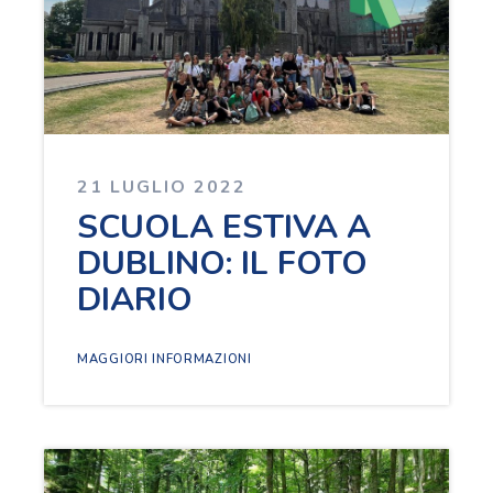
21 LUGLIO 2022
SCUOLA ESTIVA A
DUBLINO: IL FOTO
DIARIO
MAGGIORI INFORMAZIONI