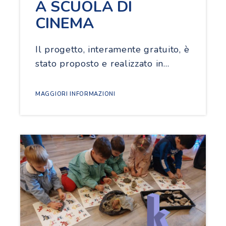
A SCUOLA DI
CINEMA
Il progetto, interamente gratuito, è
stato proposto e realizzato in…
MAGGIORI INFORMAZIONI