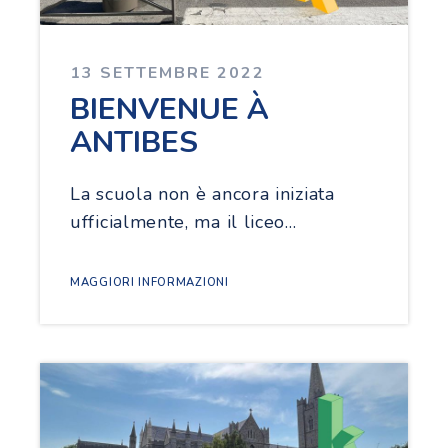
13 SETTEMBRE 2022
BIENVENUE À
ANTIBES
La scuola non è ancora iniziata
ufficialmente, ma il liceo…
MAGGIORI INFORMAZIONI