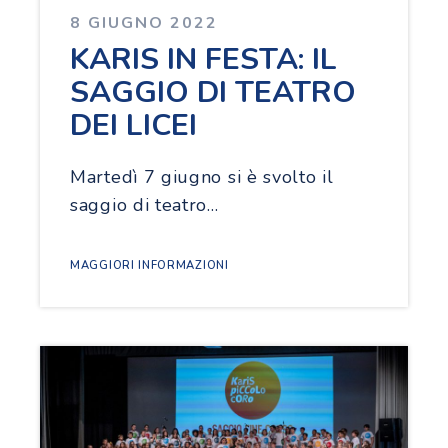
8 GIUGNO 2022
KARIS IN FESTA: IL
SAGGIO DI TEATRO
DEI LICEI
Martedì 7 giugno si è svolto il
saggio di teatro…
MAGGIORI INFORMAZIONI