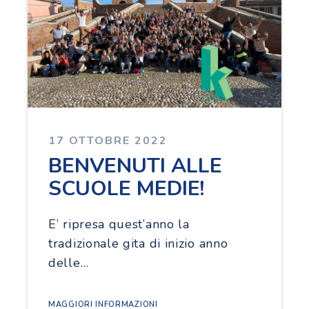
17 OTTOBRE 2022
BENVENUTI ALLE
SCUOLE MEDIE!
E’ ripresa quest’anno la
tradizionale gita di inizio anno
delle…
MAGGIORI INFORMAZIONI