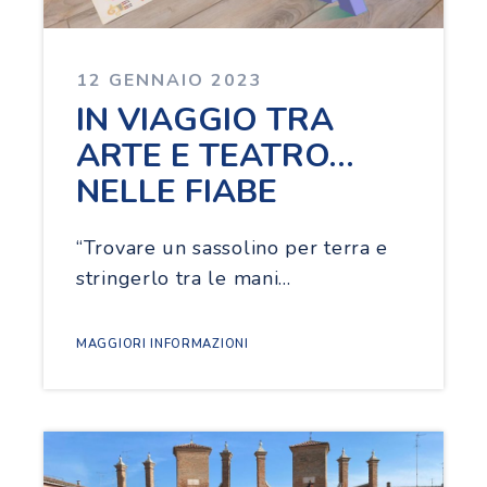
12 GENNAIO 2023
IN VIAGGIO TRA
ARTE E TEATRO…
NELLE FIABE
“Trovare un sassolino per terra e
stringerlo tra le mani…
MAGGIORI INFORMAZIONI