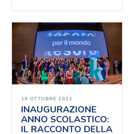
10 OTTOBRE 2022
INAUGURAZIONE
ANNO SCOLASTICO:
IL RACCONTO DELLA