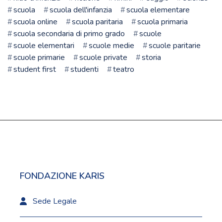
scuola
scuola dell'infanzia
scuola elementare
scuola online
scuola paritaria
scuola primaria
scuola secondaria di primo grado
scuole
scuole elementari
scuole medie
scuole paritarie
scuole primarie
scuole private
storia
student first
studenti
teatro
FONDAZIONE KARIS
Sede Legale