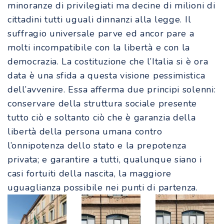
minoranze di privilegiati ma decine di milioni di
cittadini tutti uguali dinnanzi alla legge. Il
suffragio universale parve ed ancor pare a
molti incompatibile con la libertà e con la
democrazia. La costituzione che l’Italia si è ora
data è una sfida a questa visione pessimistica
dell’avvenire. Essa afferma due principi solenni:
conservare della struttura sociale presente
tutto ciò e soltanto ciò che è garanzia della
libertà della persona umana contro
l’onnipotenza dello stato e la prepotenza
privata; e garantire a tutti, qualunque siano i
casi fortuiti della nascita, la maggiore
uguaglianza possibile nei punti di partenza.