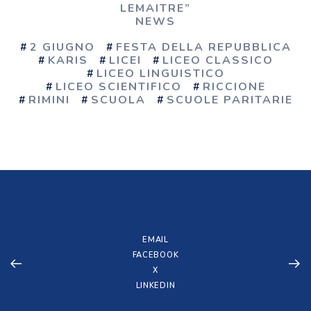
LEMAITRE”
NEWS
2 GIUGNO
FESTA DELLA REPUBBLICA
KARIS
LICEI
LICEO CLASSICO
LICEO LINGUISTICO
LICEO SCIENTIFICO
RICCIONE
RIMINI
SCUOLA
SCUOLE PARITARIE
EMAIL
FACEBOOK
X
LINKEDIN