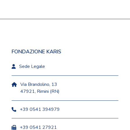
FONDAZIONE KARIS
Sede Legale
Via Brandolino, 13
47921, Rimini (RN)
+39 0541 394979
+39 0541 27921