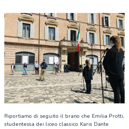
Riportiamo di seguito il brano che Emilia Protti,
studentessa dei liceo classico Karis Dante