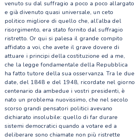
venuto su dal suffragio a poco a poco allargato
e già divenuto quasi universale, un ceto
politico migliore di quello che, all’alba del
risorgimento, era stato fornito dal suffragio
ristretto. Or qui si palesa il grande compito
affidato a voi, che avete il grave dovere di
attuare i principi della costituzione ed a me,
che la legge fondamentale della Repubblica
ha fatto tutore della sua osservanza. Tra le due
date, del 1848 e del 1948, ricordate nel giorno
centenario da ambedue i vostri presidenti, è
nato un problema nuovissimo, che nel secolo
scorso grandi pensatori politici avevano
dichiarato insolubile: quello di far durare
sistemi democratici quando a votare ed a
deliberare sono chiamate non più ristrette