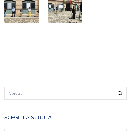
SCEGLI LA SCUOLA