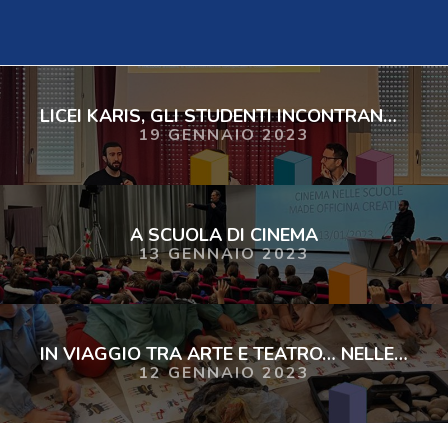
LICEI KARIS, GLI STUDENTI INCONTRANO JACOPO VILLA
19 GENNAIO 2023
A SCUOLA DI CINEMA
13 GENNAIO 2023
IN VIAGGIO TRA ARTE E TEATRO… NELLE FIABE
12 GENNAIO 2023