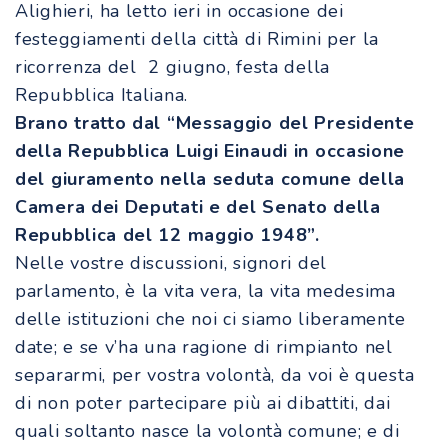
Alighieri, ha letto ieri in occasione dei
festeggiamenti della città di Rimini per la
ricorrenza del 2 giugno, festa della
Repubblica Italiana.
Brano tratto dal “Messaggio del Presidente
della Repubblica Luigi Einaudi in occasione
del giuramento nella seduta comune della
Camera dei Deputati e del Senato della
Repubblica del 12 maggio 1948”.
Nelle vostre discussioni, signori del
parlamento, è la vita vera, la vita medesima
delle istituzioni che noi ci siamo liberamente
date; e se v’ha una ragione di rimpianto nel
separarmi, per vostra volontà, da voi è questa
di non poter partecipare più ai dibattiti, dai
quali soltanto nasce la volontà comune; e di