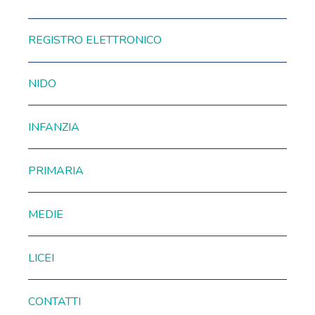
REGISTRO ELETTRONICO
NIDO
INFANZIA
PRIMARIA
MEDIE
LICEI
CONTATTI