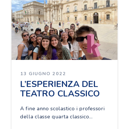
13 GIUGNO 2022
L’ESPERIENZA DEL
TEATRO CLASSICO
A fine anno scolastico i professori
della classe quarta classico…