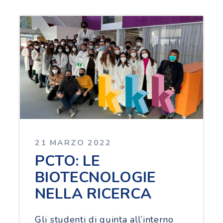
21 MARZO 2022
PCTO: LE
BIOTECNOLOGIE
NELLA RICERCA
Gli studenti di quinta all’interno