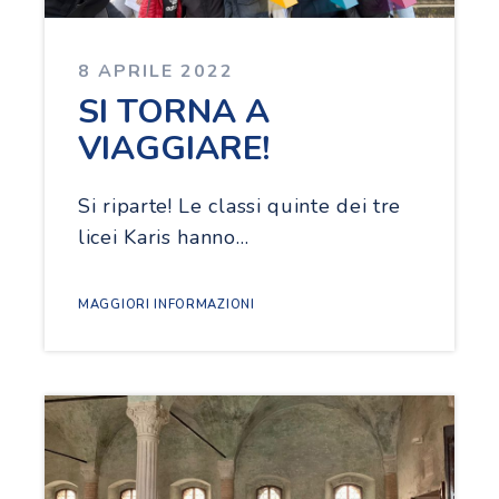
8 APRILE 2022
SI TORNA A
VIAGGIARE!
Si riparte! Le classi quinte dei tre
licei Karis hanno…
MAGGIORI INFORMAZIONI