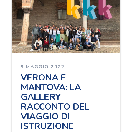
9 MAGGIO 2022
VERONA E
MANTOVA: LA
GALLERY
RACCONTO DEL
VIAGGIO DI
ISTRUZIONE