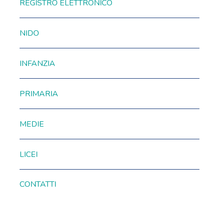
REGISTRO ELETTRONICO
NIDO
INFANZIA
PRIMARIA
MEDIE
LICEI
CONTATTI