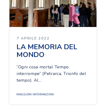
7 APRILE 2022
LA MEMORIA DEL
MONDO
“Ogni cosa mortal Tempo
interrompe” (Petrarca, Trionfo del
tempo). Al…
MAGGIORI INFORMAZIONI