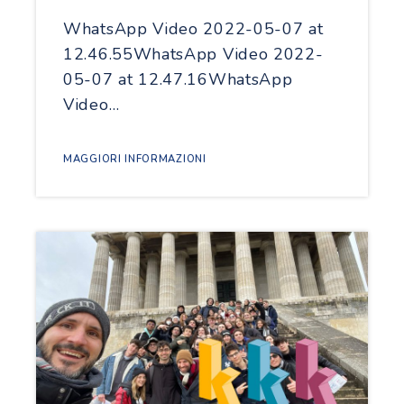
WhatsApp Video 2022-05-07 at
12.46.55WhatsApp Video 2022-
05-07 at 12.47.16WhatsApp
Video…
MAGGIORI INFORMAZIONI