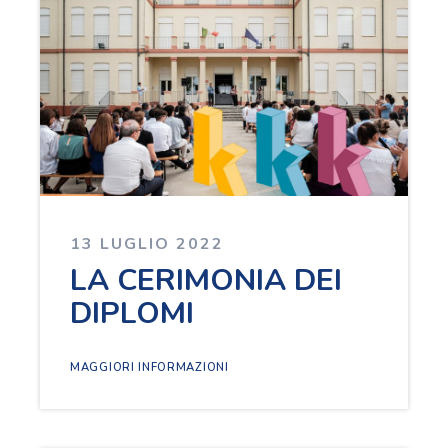
13 LUGLIO 2022
LA CERIMONIA DEI
DIPLOMI
MAGGIORI INFORMAZIONI