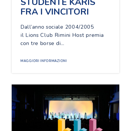
STUDENTE KARIS
FRA I VINCITORI
Dall’anno sociale 2004/2005
il Lions Club Rimini Host premia
con tre borse di…
MAGGIORI INFORMAZIONI