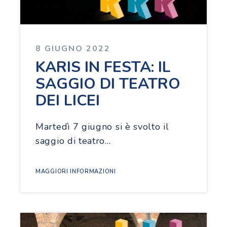
8 GIUGNO 2022
KARIS IN FESTA: IL
SAGGIO DI TEATRO
DEI LICEI
Martedì 7 giugno si è svolto il
saggio di teatro…
MAGGIORI INFORMAZIONI