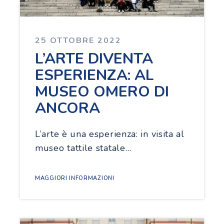
25 OTTOBRE 2022
L’ARTE DIVENTA
ESPERIENZA: AL
MUSEO OMERO DI
ANCORA
L’arte è una esperienza: in visita al
museo tattile statale…
MAGGIORI INFORMAZIONI