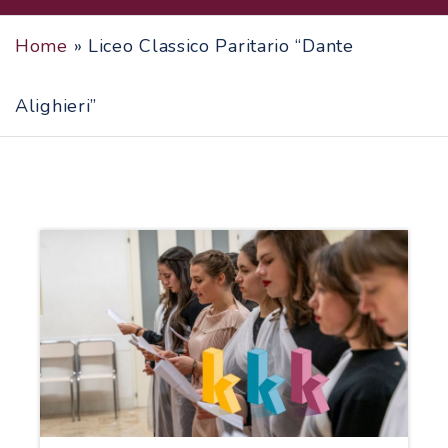
Home
»
Liceo Classico Paritario “Dante
Alighieri”