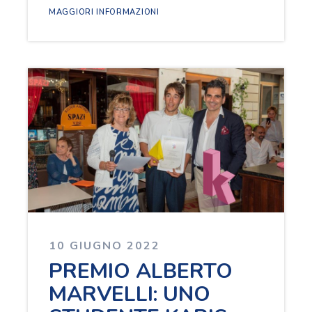
MAGGIORI INFORMAZIONI
10 GIUGNO 2022
PREMIO ALBERTO
MARVELLI: UNO