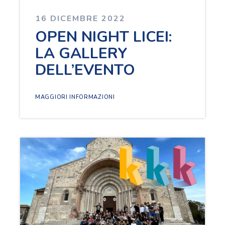
16 DICEMBRE 2022
OPEN NIGHT LICEI:
LA GALLERY
DELL’EVENTO
MAGGIORI INFORMAZIONI