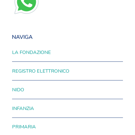
NAVIGA
LA FONDAZIONE
REGISTRO ELETTRONICO
NIDO
INFANZIA
PRIMARIA