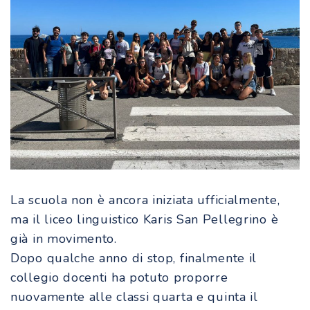
La scuola non è ancora iniziata ufficialmente,
ma il liceo linguistico Karis San Pellegrino è
già in movimento.
Dopo qualche anno di stop, finalmente il
collegio docenti ha potuto proporre
nuovamente alle classi quarta e quinta il