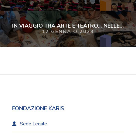
IN VIAGGIO TRA ARTE E TEATRO… NELLE FIABE
12 GENNAIO 2023
FONDAZIONE KARIS
Sede Legale