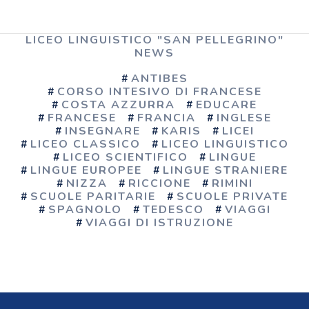
LICEO LINGUISTICO "SAN PELLEGRINO"
NEWS
ANTIBES
CORSO INTESIVO DI FRANCESE
COSTA AZZURRA
EDUCARE
FRANCESE
FRANCIA
INGLESE
INSEGNARE
KARIS
LICEI
LICEO CLASSICO
LICEO LINGUISTICO
LICEO SCIENTIFICO
LINGUE
LINGUE EUROPEE
LINGUE STRANIERE
NIZZA
RICCIONE
RIMINI
SCUOLE PARITARIE
SCUOLE PRIVATE
SPAGNOLO
TEDESCO
VIAGGI
VIAGGI DI ISTRUZIONE