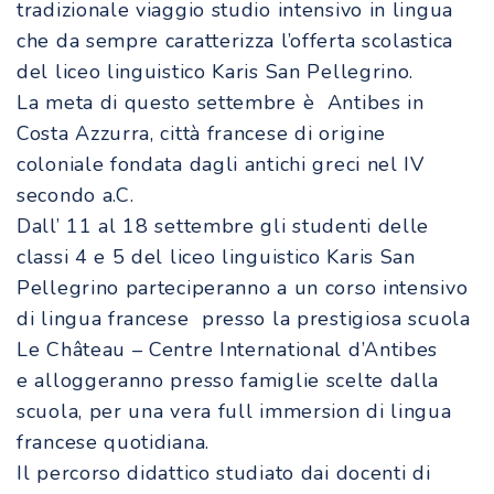
tradizionale viaggio studio intensivo in lingua
che da sempre caratterizza l’offerta scolastica
del liceo linguistico Karis San Pellegrino.
La meta di questo settembre è Antibes in
Costa Azzurra, città francese di origine
coloniale fondata dagli antichi greci nel IV
secondo a.C.
Dall’ 11 al 18 settembre gli studenti delle
classi 4 e 5 del liceo linguistico Karis San
Pellegrino parteciperanno a un corso intensivo
di lingua francese presso la prestigiosa scuola
Le Château – Centre International d’Antibes
e alloggeranno presso famiglie scelte dalla
scuola, per una vera full immersion di lingua
francese quotidiana.
Il percorso didattico studiato dai docenti di