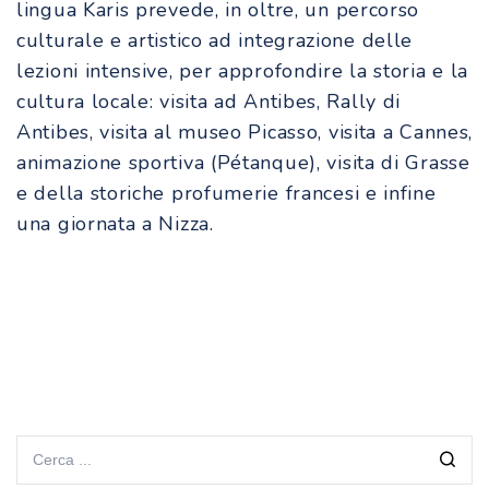
lingua Karis prevede, in oltre, un percorso
culturale e artistico ad integrazione delle
lezioni intensive, per approfondire la storia e la
cultura locale: visita ad Antibes, Rally di
Antibes, visita al museo Picasso, visita a Cannes,
animazione sportiva (Pétanque), visita di Grasse
e della storiche profumerie francesi e infine
una giornata a Nizza.