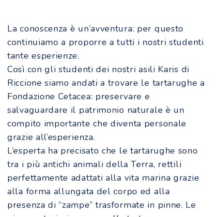
La conoscenza è un’avventura: per questo
continuiamo a proporre a tutti i nostri studenti
tante esperienze.
Così con gli studenti dei nostri asili Karis di
Riccione siamo andati a trovare le tartarughe a
Fondazione Cetacea
: preservare e
salvaguardare il patrimonio naturale è un
compito importante che diventa personale
grazie all’esperienza.
L’esperta ha precisato che le tartarughe sono
tra i più antichi animali della Terra, rettili
perfettamente adattati alla
vita marina grazie
alla forma allungata del corpo ed alla
presenza di “zampe” trasformate in pinne.
Le