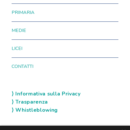
PRIMARIA
MEDIE
LICEI
CONTATTI
⟩ Informativa sulla Privacy
⟩ Trasparenza
⟩ Whistleblowing