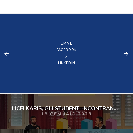
EMAIL
FACEBOOK
X
LINKEDIN
LICEI KARIS, GLI STUDENTI INCONTRANO JACOPO VILLA
19 GENNAIO 2023