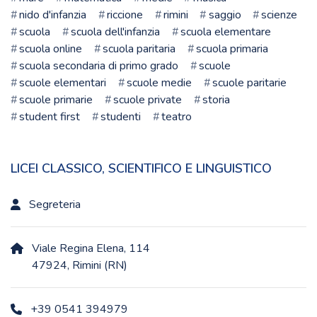
nido d'infanzia
riccione
rimini
saggio
scienze
scuola
scuola dell'infanzia
scuola elementare
scuola online
scuola paritaria
scuola primaria
scuola secondaria di primo grado
scuole
scuole elementari
scuole medie
scuole paritarie
scuole primarie
scuole private
storia
student first
studenti
teatro
LICEI CLASSICO, SCIENTIFICO E LINGUISTICO
Segreteria
Viale Regina Elena, 114
47924, Rimini (RN)
+39 0541 394979