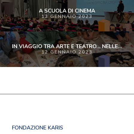
A SCUOLA DI CINEMA
13 GENNAIO 2023
IN VIAGGIO TRA ARTE E TEATRO… NELLE FIABE
12 GENNAIO 2023
FONDAZIONE KARIS