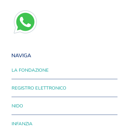
NAVIGA
LA FONDAZIONE
REGISTRO ELETTRONICO
NIDO
INFANZIA