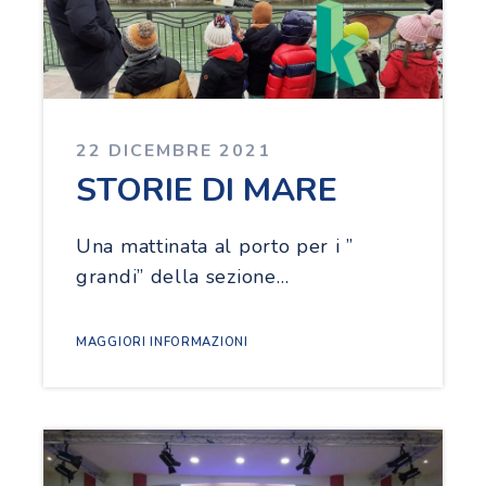
22 DICEMBRE 2021
STORIE DI MARE
Una mattinata al porto per i ”
grandi” della sezione…
MAGGIORI INFORMAZIONI