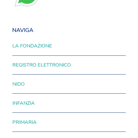
NAVIGA
LA FONDAZIONE
REGISTRO ELETTRONICO
NIDO
INFANZIA
PRIMARIA