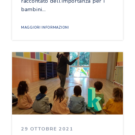
raccontato dell’importanza per i
bambini…
MAGGIORI INFORMAZIONI
29 OTTOBRE 2021