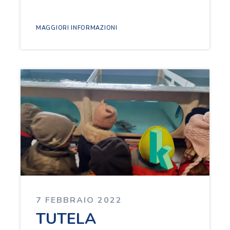
MAGGIORI INFORMAZIONI
7 FEBBRAIO 2022
TUTELA