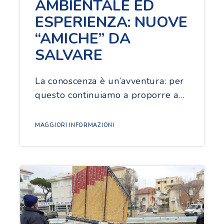
AMBIENTALE ED
ESPERIENZA: NUOVE
“AMICHE” DA
SALVARE
La conoscenza è un’avventura: per
questo continuiamo a proporre a…
MAGGIORI INFORMAZIONI