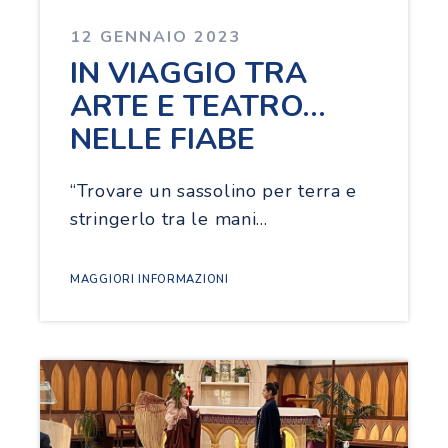
12 GENNAIO 2023
IN VIAGGIO TRA
ARTE E TEATRO…
NELLE FIABE
“Trovare un sassolino per terra e
stringerlo tra le mani…
MAGGIORI INFORMAZIONI