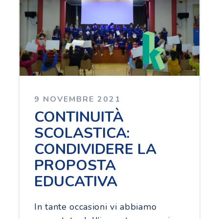
9 NOVEMBRE 2021
CONTINUITÀ
SCOLASTICA:
CONDIVIDERE LA
PROPOSTA
EDUCATIVA
In tante occasioni vi abbiamo