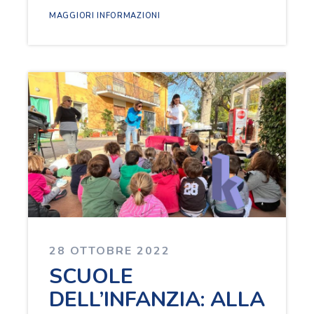
MAGGIORI INFORMAZIONI
28 OTTOBRE 2022
SCUOLE
DELL’INFANZIA: ALLA