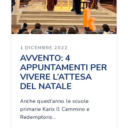
1 DICEMBRE 2022
AVVENTO: 4
APPUNTAMENTI PER
VIVERE L’ATTESA
DEL NATALE
Anche quest’anno le scuole
primarie Karis Il Cammino e
Redemptoris…