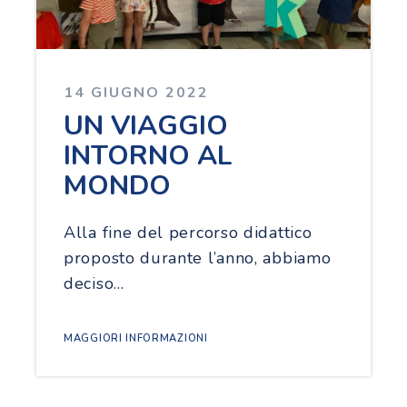
14 GIUGNO 2022
UN VIAGGIO
INTORNO AL
MONDO
Alla fine del percorso didattico
proposto durante l’anno, abbiamo
deciso…
MAGGIORI INFORMAZIONI