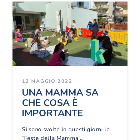
12 MAGGIO 2022
UNA MAMMA SA
CHE COSA È
IMPORTANTE
Si sono svolte in questi giorni le
“Feste della Mamma”…