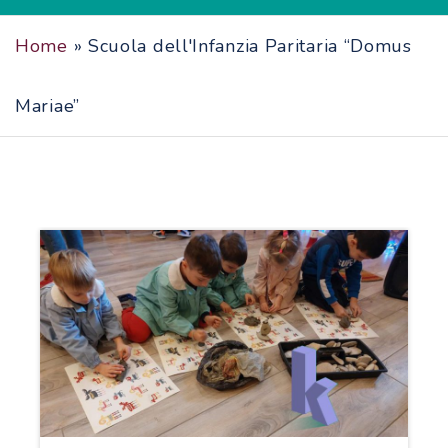
Home
»
Scuola dell'Infanzia Paritaria “Domus
Mariae”