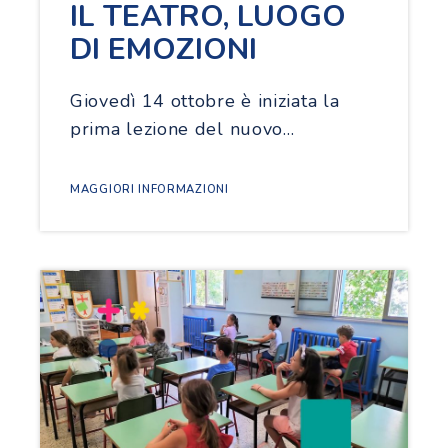
IL TEATRO, LUOGO
DI EMOZIONI
Giovedì 14 ottobre è iniziata la
prima lezione del nuovo…
MAGGIORI INFORMAZIONI