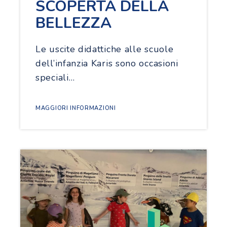
SCOPERTA DELLA
BELLEZZA
Le uscite didattiche alle scuole
dell’infanzia Karis sono occasioni
speciali…
MAGGIORI INFORMAZIONI