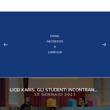
EMAIL
FACEBOOK
X
LINKEDIN
LICEI KARIS, GLI STUDENTI INCONTRANO JACOPO VILLA
19 GENNAIO 2023