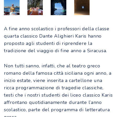
A fine anno scolastico i professori della classe
quarta classico Dante Alighieri Karis hanno
proposto agli studenti di riprendere la
tradizione del viaggio di fine anno a Siracusa.
Non tutti sanno, infatti, che al teatro greco
romano della famosa città siciliana ogni anno, a
inizio estate, viene inserita a cartellone una
ricca programmazione di tragedie classiche,
testi che i nostri studenti dei liceo classico Karis
affrontano quotidianamente durante l’anno
scolastico, parte del programma di letteratura
greca.