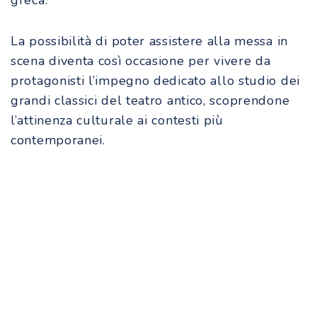
La possibilità di poter assistere alla messa in
scena diventa così occasione per vivere da
protagonisti l’impegno dedicato allo studio dei
grandi classici del teatro antico, scoprendone
l’attinenza culturale ai contesti più
contemporanei.