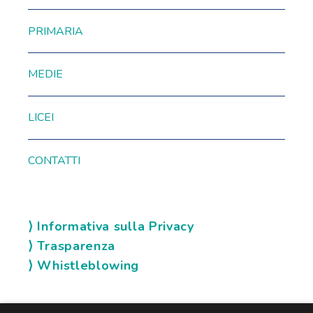
PRIMARIA
MEDIE
LICEI
CONTATTI
⟩ Informativa sulla Privacy
⟩ Trasparenza
⟩ Whistleblowing