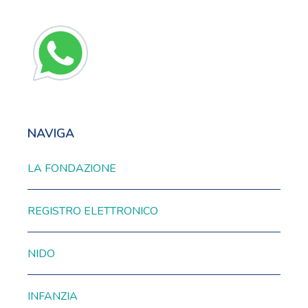
NAVIGA
LA FONDAZIONE
REGISTRO ELETTRONICO
NIDO
INFANZIA