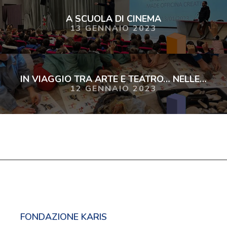
A SCUOLA DI CINEMA
13 GENNAIO 2023
IN VIAGGIO TRA ARTE E TEATRO… NELLE FIABE
12 GENNAIO 2023
FONDAZIONE KARIS