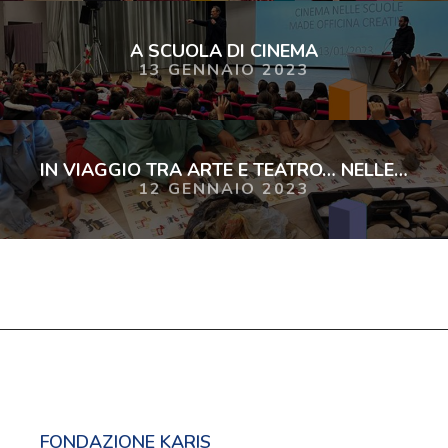
A SCUOLA DI CINEMA
13 GENNAIO 2023
IN VIAGGIO TRA ARTE E TEATRO… NELLE FIABE
12 GENNAIO 2023
FONDAZIONE KARIS