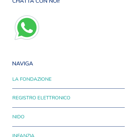
CHATTA CON NOI!
NAVIGA
LA FONDAZIONE
REGISTRO ELETTRONICO
NIDO
INFANZIA