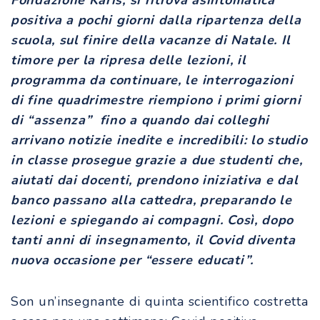
positiva a pochi giorni dalla ripartenza della
scuola, sul finire della vacanze di Natale. Il
timore per la ripresa delle lezioni, il
programma da continuare, le interrogazioni
di fine quadrimestre riempiono i primi giorni
di “assenza” fino a quando dai colleghi
arrivano notizie inedite e incredibili: lo studio
in classe prosegue grazie a due studenti che,
aiutati dai docenti, prendono iniziativa e dal
banco passano alla cattedra, preparando le
lezioni e spiegando ai compagni. Così, dopo
tanti anni di insegnamento, il Covid diventa
nuova occasione per “essere educati”.
Son un’insegnante di quinta scientifico costretta