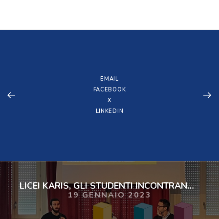
EMAIL
FACEBOOK
X
LINKEDIN
LICEI KARIS, GLI STUDENTI INCONTRANO JACOPO VILLA
19 GENNAIO 2023