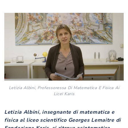
Letizia Albini, Professoressa Di Matematica E Fisica Ai
Licei Karis
Letizia Albini, insegnante di matematica e
fisica al liceo scientifico Georges Lemaitre di
Fondazione Karis, si ritrova asintomatica