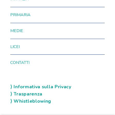
PRIMARIA
MEDIE
LICEI
CONTATTI
⟩ Informativa sulla Privacy
⟩ Trasparenza
⟩ Whistleblowing