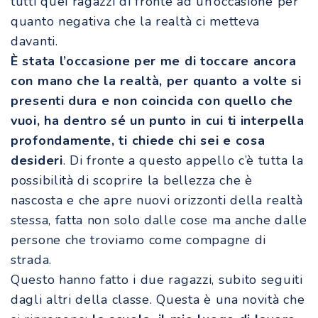
tutti quei ragazzi di fronte ad un’occasione per
quanto negativa che la realtà ci metteva
davanti.
È stata l’occasione per me di toccare ancora
con mano che la realtà, per quanto a volte si
presenti dura e non coincida con quello che
vuoi, ha dentro sé un punto in cui ti interpella
profondamente, ti chiede chi sei e cosa
desideri
. Di fronte a questo appello c’è tutta la
possibilità di scoprire la bellezza che è
nascosta e che apre nuovi orizzonti della realtà
stessa, fatta non solo dalle cose ma anche dalle
persone che troviamo come compagne di
strada.
Questo hanno fatto i due ragazzi, subito seguiti
dagli altri della classe. Questa è una novità che