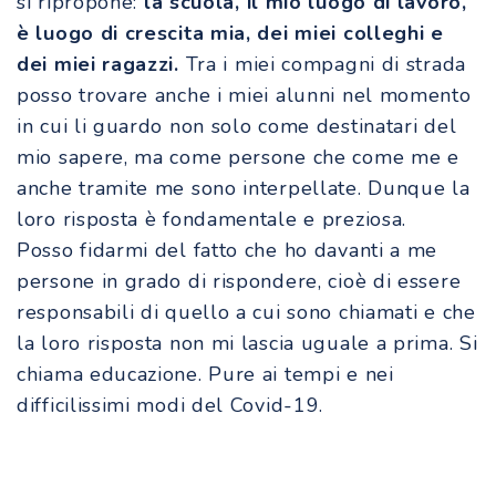
si ripropone:
la scuola, il mio luogo di lavoro,
è luogo di crescita mia, dei miei colleghi e
dei miei ragazzi.
Tra i miei compagni di strada
posso trovare anche i miei alunni nel momento
in cui li guardo non solo come destinatari del
mio sapere, ma come persone che come me e
anche tramite me sono interpellate. Dunque la
loro risposta è fondamentale e preziosa.
Posso fidarmi del fatto che ho davanti a me
persone in grado di rispondere, cioè di essere
responsabili di quello a cui sono chiamati e che
la loro risposta non mi lascia uguale a prima. Si
chiama educazione. Pure ai tempi e nei
difficilissimi modi del Covid-19.