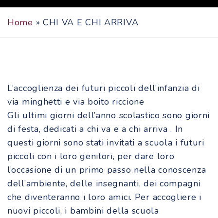
Home
»
CHI VA E CHI ARRIVA
L’accoglienza dei futuri piccoli dell’infanzia di
via minghetti e via boito riccione
Gli ultimi giorni dell’anno scolastico sono giorni
di festa, dedicati a chi va e a chi arriva . In
questi giorni sono stati invitati a scuola i futuri
piccoli con i loro genitori, per dare loro
l’occasione di un primo passo nella conoscenza
dell’ambiente, delle insegnanti, dei compagni
che diventeranno i loro amici. Per accogliere i
nuovi piccoli, i bambini della scuola