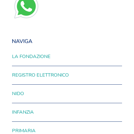
NAVIGA
LA FONDAZIONE
REGISTRO ELETTRONICO
NIDO
INFANZIA
PRIMARIA