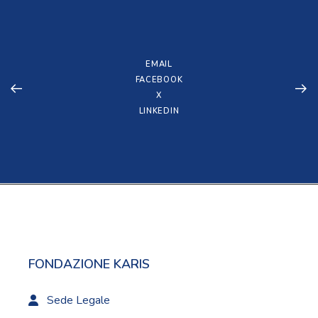
EMAIL
FACEBOOK
X
LINKEDIN
FONDAZIONE KARIS
Sede Legale