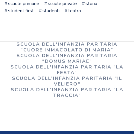
scuole primarie
scuole private
storia
student first
studenti
teatro
SCUOLA DELL'INFANZIA PARITARIA
“CUORE IMMACOLATO DI MARIA”
SCUOLA DELL'INFANZIA PARITARIA
“DOMUS MARIAE”
SCUOLA DELL'INFANZIA PARITARIA “LA
FESTA”
SCUOLA DELL’INFANZIA PARITARIA "IL
VELIERO"
SCUOLA DELL’INFANZIA PARITARIA “LA
TRACCIA”