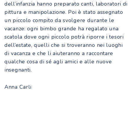
dell’infanzia hanno preparato canti, laboratori di
pittura e manipolazione. Poi è stato assegnato
un piccolo compito da svolgere durante le
vacanze: ogni bimbo grande ha regalato una
scatola dove ogni piccolo potrà riporre i tesori
dell’estate, quelli che si troveranno nei luoghi
di vacanza e che li aiuteranno a raccontare
qualche cosa di sé agli amici e alle nuove
insegnanti.
Anna Carli