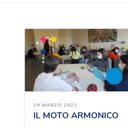
29 MARZO 2021
IL MOTO ARMONICO