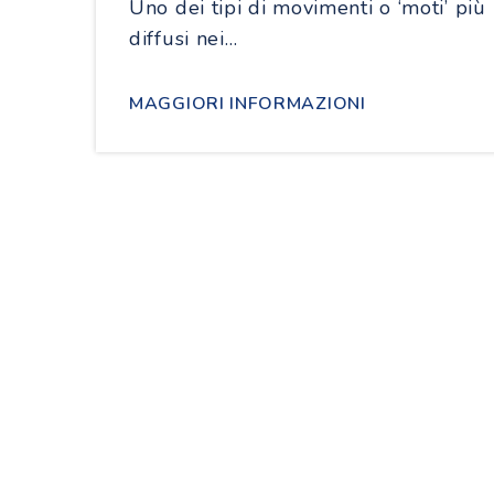
Uno dei tipi di movimenti o ‘moti’ più
diffusi nei…
MAGGIORI INFORMAZIONI