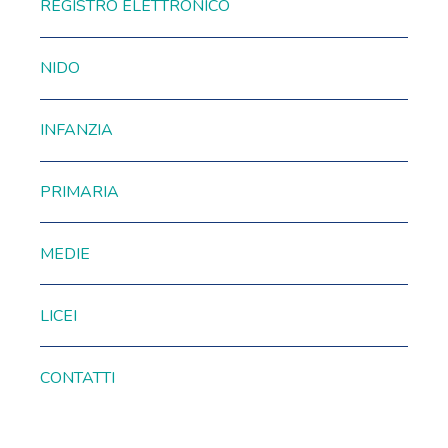
REGISTRO ELETTRONICO
NIDO
INFANZIA
PRIMARIA
MEDIE
LICEI
CONTATTI