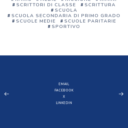
SCRITTORI DI CLASSE
SCRITTURA
SCUOLA
SCUOLA SECONDARIA DI PRIMO GRADO
SCUOLE MEDIE
SCUOLE PARITARIE
SPORTIVO
EMAIL
FACEBOOK
X
LINKEDIN