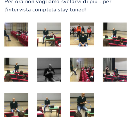
Per ora non vogliamo svelarvi di più… per
l’intervista completa stay tuned!