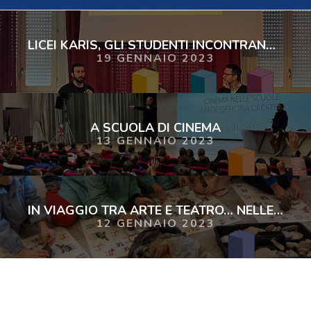
LICEI KARIS, GLI STUDENTI INCONTRANO JACOPO VILLA
19 GENNAIO 2023
A SCUOLA DI CINEMA
13 GENNAIO 2023
IN VIAGGIO TRA ARTE E TEATRO… NELLE FIABE
12 GENNAIO 2023