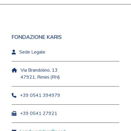
FONDAZIONE KARIS
Sede Legale
Via Brandolino, 13
47921, Rimini (RN)
+39 0541 394979
+39 0541 27921