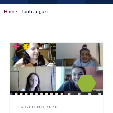
Home
»
tanti auguri
16 GIUGNO 2020