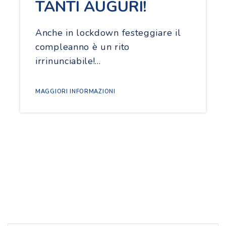
TANTI AUGURI!
Anche in lockdown festeggiare il
compleanno è un rito
irrinunciabile!…
MAGGIORI INFORMAZIONI