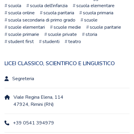
scuola
scuola dell'infanzia
scuola elementare
scuola online
scuola paritaria
scuola primaria
scuola secondaria di primo grado
scuole
scuole elementari
scuole medie
scuole paritarie
scuole primarie
scuole private
storia
student first
studenti
teatro
LICEI CLASSICO, SCIENTIFICO E LINGUISTICO
Segreteria
Viale Regina Elena, 114
47924, Rimini (RN)
+39 0541 394979