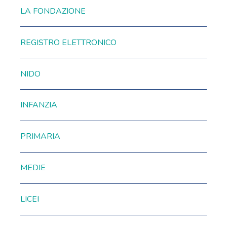
LA FONDAZIONE
REGISTRO ELETTRONICO
NIDO
INFANZIA
PRIMARIA
MEDIE
LICEI