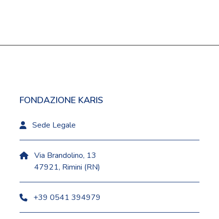
FONDAZIONE KARIS
Sede Legale
Via Brandolino, 13
47921, Rimini (RN)
+39 0541 394979