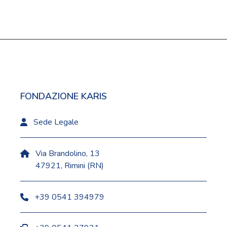
FONDAZIONE KARIS
Sede Legale
Via Brandolino, 13
47921, Rimini (RN)
+39 0541 394979