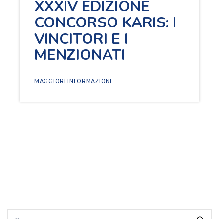
XXXIV EDIZIONE
CONCORSO KARIS: I
VINCITORI E I
MENZIONATI
MAGGIORI INFORMAZIONI