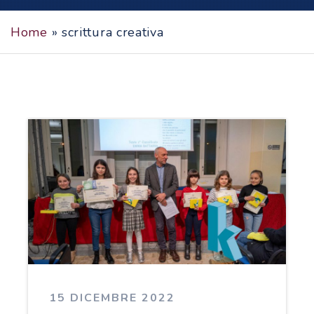
Home
»
scrittura creativa
15 DICEMBRE 2022