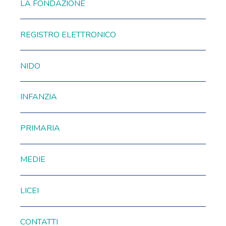
LA FONDAZIONE
REGISTRO ELETTRONICO
NIDO
INFANZIA
PRIMARIA
MEDIE
LICEI
CONTATTI