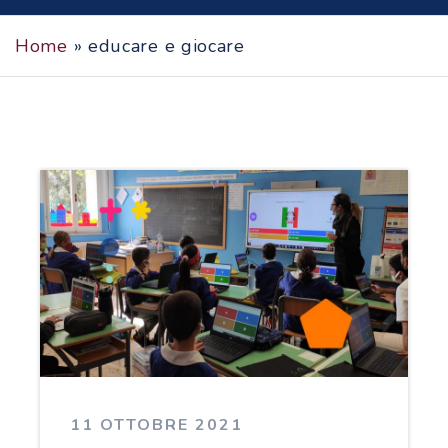
Home
»
educare e giocare
11 OTTOBRE 2021