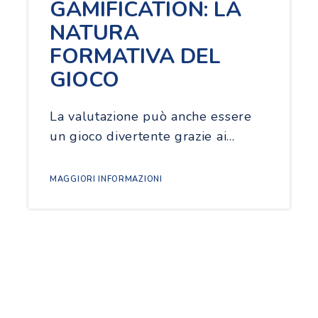
GAMIFICATION: LA
NATURA
FORMATIVA DEL
GIOCO
La valutazione può anche essere
un gioco divertente grazie ai…
MAGGIORI INFORMAZIONI