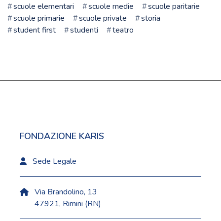
scuole elementari
scuole medie
scuole paritarie
scuole primarie
scuole private
storia
student first
studenti
teatro
FONDAZIONE KARIS
Sede Legale
Via Brandolino, 13
47921, Rimini (RN)