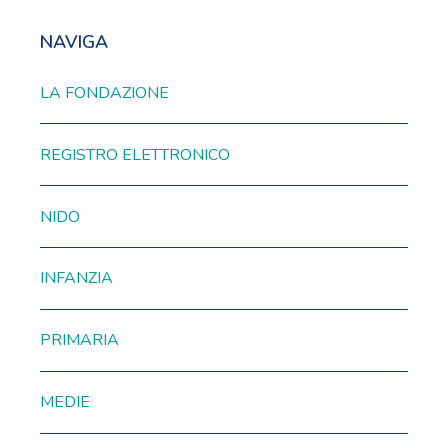
NAVIGA
LA FONDAZIONE
REGISTRO ELETTRONICO
NIDO
INFANZIA
PRIMARIA
MEDIE