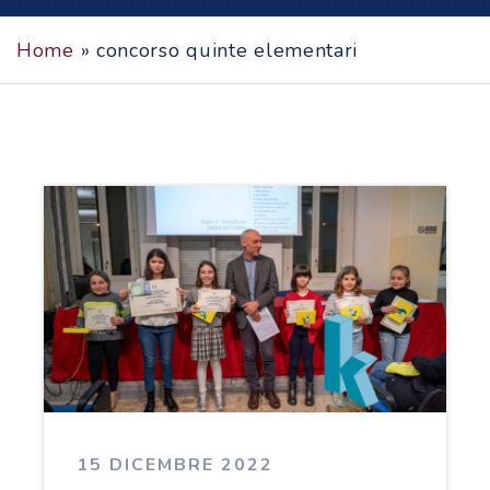
Home
»
concorso quinte elementari
15 DICEMBRE 2022