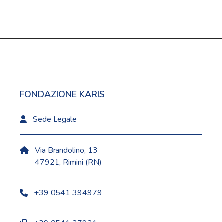
FONDAZIONE KARIS
Sede Legale
Via Brandolino, 13
47921, Rimini (RN)
+39 0541 394979