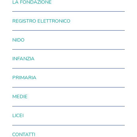
LA FONDAZIONE
REGISTRO ELETTRONICO
NIDO
INFANZIA
PRIMARIA
MEDIE
LICEI
CONTATTI