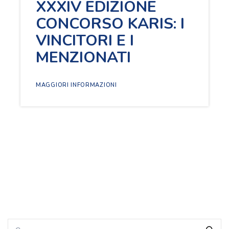
XXXIV EDIZIONE
CONCORSO KARIS: I
VINCITORI E I
MENZIONATI
MAGGIORI INFORMAZIONI