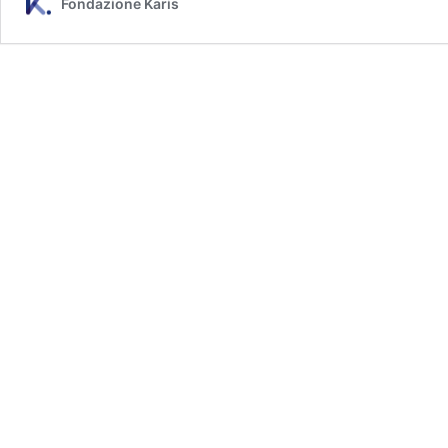
Fondazione Karis