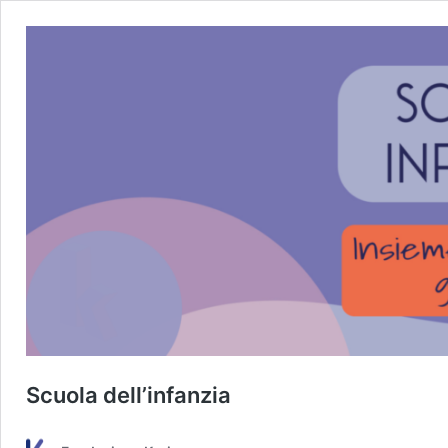
Scuola dell’infanzia